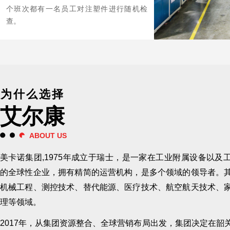
个班次都有一名员工对注塑件进行随机检
查。
为什么选择
艾尔康
ABOUT US
美卡诺集团,1975年成立于瑞士，是一家在工业附属设备以及
的全球性企业，拥有精简的运营机构，是多个领域的领导者。
机械工程、测控技术、替代能源、医疗技术、航空航天技术、
理等领域。
2017年，从集团资源整合、全球营销布局出发，集团决定在韶