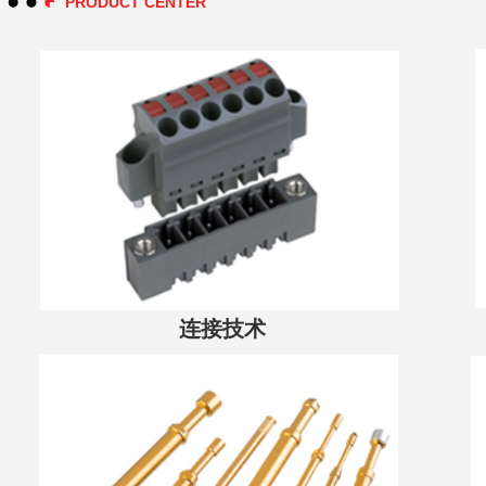
PRODUCT CENTER
查看更多
连接技术
查看更多