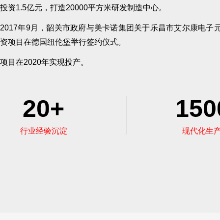
投资1.5亿元，打造20000平方米研发制造中心。
2017年9月，韶关市政府与美卡诺集团关于乐昌市艾尔康电子
资项目在德国纽伦堡举行签约仪式。
项目在2020年实现投产。
20+
150
行业经验沉淀
现代化生